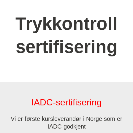
Trykkontroll
sertifisering
IADC-sertifisering
Vi er første kursleverandør i Norge som er
IADC-godkjent