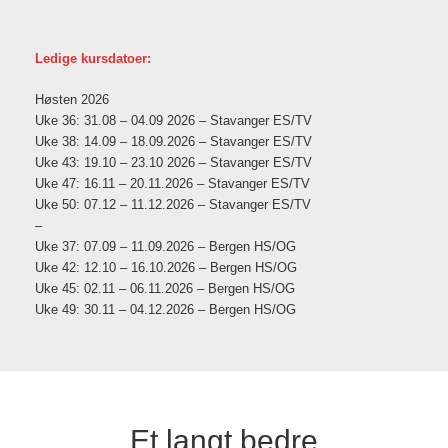
Ledige kursdatoer:
Høsten 2026
Uke 36: 31.08 – 04.09 2026 – Stavanger ES/TV
Uke 38: 14.09 – 18.09.2026 – Stavanger ES/TV
Uke 43: 19.10 – 23.10 2026 – Stavanger ES/TV
Uke 47: 16.11 – 20.11.2026 – Stavanger ES/TV
Uke 50: 07.12 – 11.12.2026 – Stavanger ES/TV
–
Uke 37: 07.09 – 11.09.2026 – Bergen HS/OG
Uke 42: 12.10 – 16.10.2026 – Bergen HS/OG
Uke 45: 02.11 – 06.11.2026 – Bergen HS/OG
Uke 49: 30.11 – 04.12.2026 – Bergen HS/OG
Et langt bedre