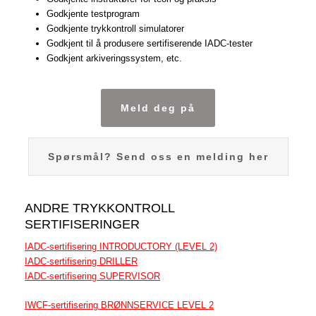
Godkjente testprogram
Godkjente trykkontroll simulatorer
Godkjent til å produsere sertifiserende IADC-tester
Godkjent arkiveringssystem, etc.
Meld deg på
Spørsmål? Send oss en melding her
ANDRE TRYKKONTROLL
SERTIFISERINGER
IADC-sertifisering INTRODUCTORY (LEVEL 2)
IADC-sertifisering DRILLER
IADC-sertifisering SUPERVISOR
IWCF-sertifisering BRØNNSERVICE LEVEL 2