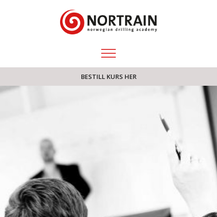
BESTILL KURS HER