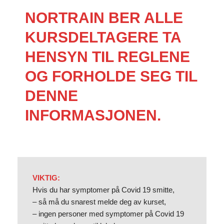
NORTRAIN BER ALLE
KURSDELTAGERE TA
HENSYN TIL REGLENE
OG FORHOLDE SEG TIL
DENNE
INFORMASJONEN.
VIKTIG:
Hvis du har symptomer på Covid 19 smitte,
– så må du snarest melde deg av kurset,
– ingen personer med symptomer på Covid 19