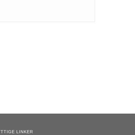
TTIGE LINKER