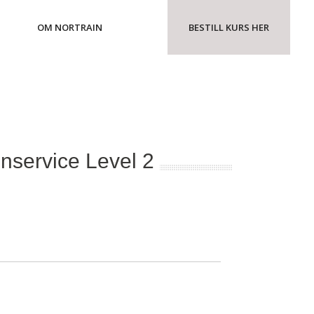
OM NORTRAIN
BESTILL KURS HER
nnservice Level 2