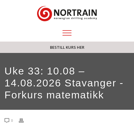
BESTILL KURS HER
Uke 33: 10.08 –
14.08.2026 Stavanger -
Forkurs matematikk
0