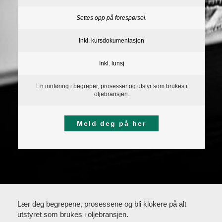
Settes opp på forespørsel.
Inkl. kursdokumentasjon
Inkl. lunsj
En innføring i begreper, prosesser og utstyr som brukes i
oljebransjen.
Meld deg på her
Lær deg begrepene, prosessene og bli klokere på alt
utstyret som brukes i oljebransjen.