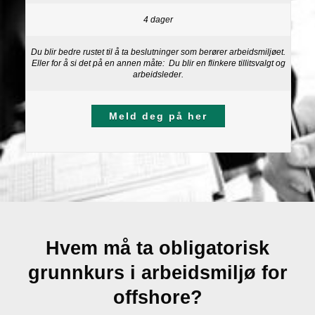
4 dager
Du blir bedre rustet til å ta beslutninger som berører arbeidsmiljøet.
Eller for å si det på en annen måte: Du blir en flinkere tillitsvalgt og
arbeidsleder.
Meld deg på her
Hvem må ta obligatorisk
grunnkurs i arbeidsmiljø for
offshore?