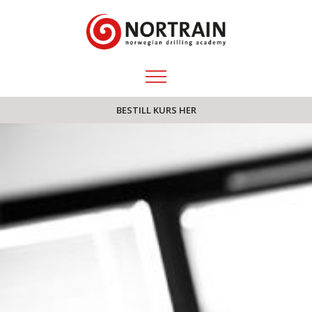
BESTILL KURS HER