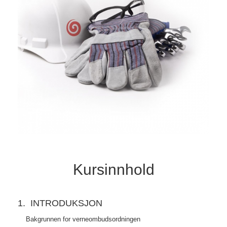
Kursinnhold
1. INTRODUKSJON
Bakgrunnen for verneombudsordningen