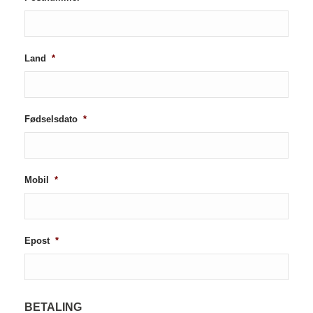
Land
*
Fødselsdato
*
Mobil
*
Epost
*
BETALING