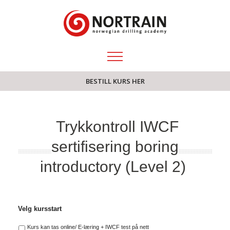
BESTILL KURS HER
Trykkontroll IWCF
sertifisering boring
introductory (Level 2)
Velg kursstart
Kurs kan tas online/ E-læring + IWCF test på nett