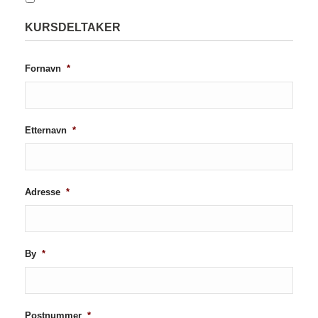
KURSDELTAKER
Fornavn
*
Etternavn
*
Adresse
*
By
*
Postnummer
*