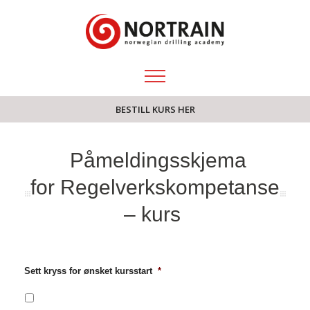
BESTILL KURS HER
Påmeldingsskjema
for Regelverkskompetanse
– kurs
Sett kryss for ønsket kursstart
*