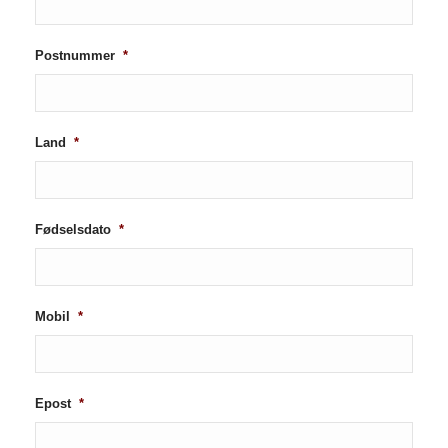
Postnummer
*
Land
*
Fødselsdato
*
Mobil
*
Epost
*