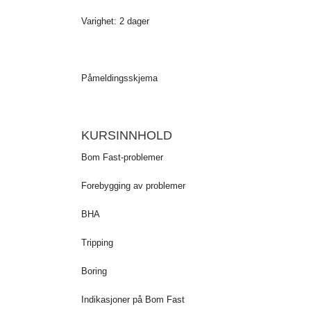
Varighet: 2 dager
Påmeldingsskjema
KURSINNHOLD
Bom Fast-problemer
Forebygging av problemer
BHA
Tripping
Boring
Indikasjoner på Bom Fast