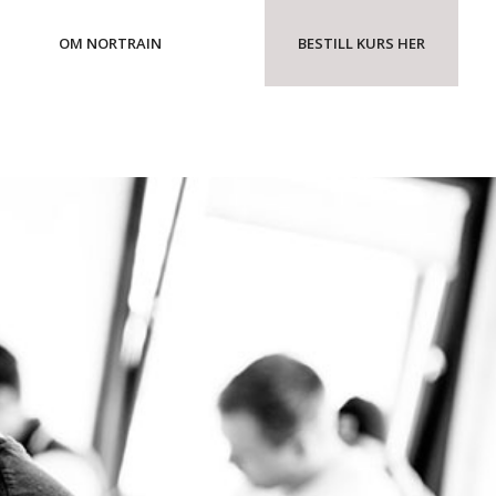
OM NORTRAIN
BESTILL KURS HER