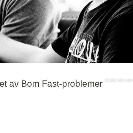
nget av Bom Fast-problemer