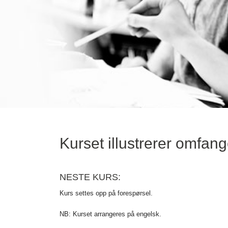
Kurset illustrerer omfa
NESTE KURS:
Kurs settes opp på forespørsel.
NB: Kurset arrangeres på engelsk.