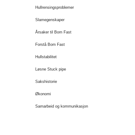
Hullrensingsproblemer
Slamegenskaper
Årsaker til Bom Fast
Forstå Bom Fast
Hullstabilitet
Løsne Stuck pipe
Sakshistorie
Økonomi
Samarbeid og kommunikasjon