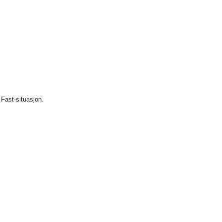
 Fast-situasjon.