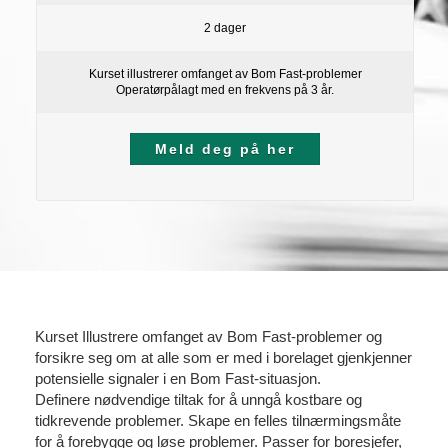
2 dager
Kurset illustrerer omfanget av Bom Fast-problemer
Operatørpålagt med en frekvens på 3 år.
Meld deg på her
Kurset Illustrere omfanget av Bom Fast-problemer og
forsikre seg om at alle som er med i borelaget gjenkjenner
potensielle signaler i en Bom Fast-situasjon.
Definere nødvendige tiltak for å unngå kostbare og
tidkrevende problemer. Skape en felles tilnærmingsmåte
for å forebygge og løse problemer. Passer for boresjefer,