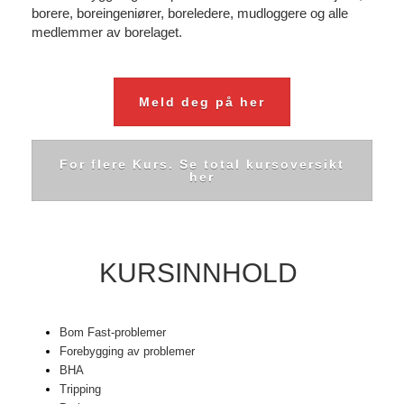
borere, boreingeniører, boreledere, mudloggere og alle
medlemmer av borelaget.
Meld deg på her
For flere Kurs. Se total kursoversikt
her
KURSINNHOLD
Bom Fast-problemer
Forebygging av problemer
BHA
Tripping