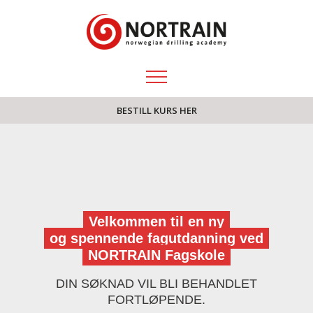
BESTILL KURS HER
Velkommen til en ny
og spennende fagutdanning ved
NORTRAIN Fagskole
DIN SØKNAD VIL BLI BEHANDLET
FORTLØPENDE.